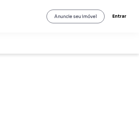
Entrar
Anuncie seu imóvel