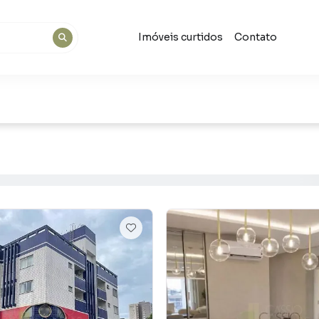
Imóveis curtidos
Contato