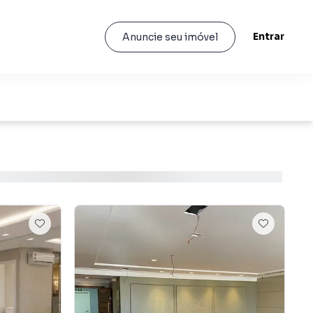
Entrar
Anuncie seu imóvel