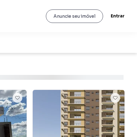
Entrar
Anuncie seu imóvel