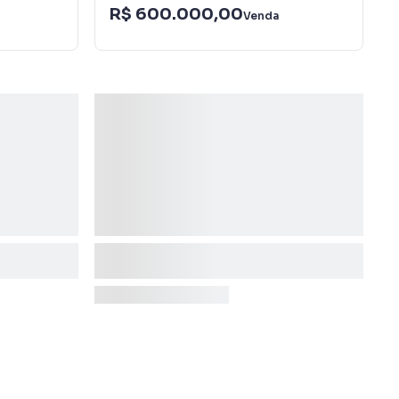
R$ 600.000,00
Venda