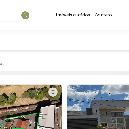
Imóveis curtidos
Contato
nda