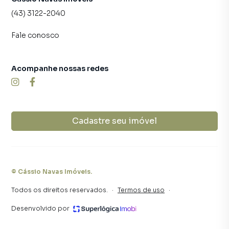
(43) 3122-2040
Fale conosco
Acompanhe nossas redes
Cadastre seu imóvel
©
Cássio Navas Imóveis
.
Todos os direitos reservados.
·
Termos de uso
·
Desenvolvido por