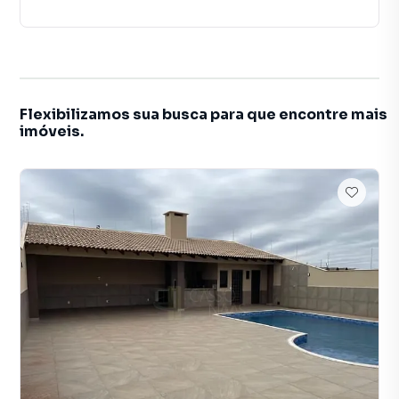
Flexibilizamos sua busca para que encontre mais
imóveis.