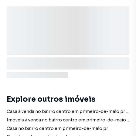
Explore outros imóveis
Casa à venda no bairro centro em primeiro-de-maio pr com 4 vagas
Imóveis à venda no bairro centro em primeiro-de-maio pr
Casa no bairro centro em primeiro-de-maio pr