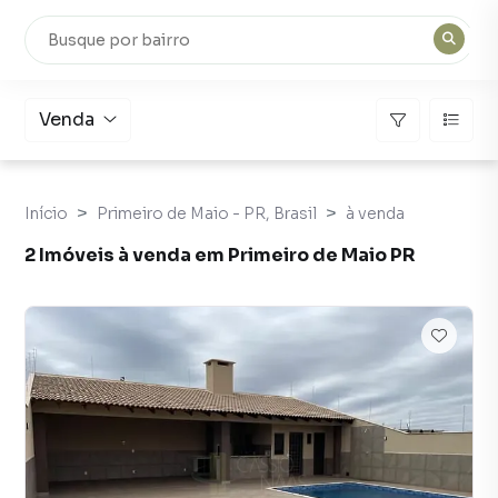
Venda
Início
Primeiro de Maio - PR, Brasil
à venda
2 Imóveis à venda em Primeiro de Maio PR