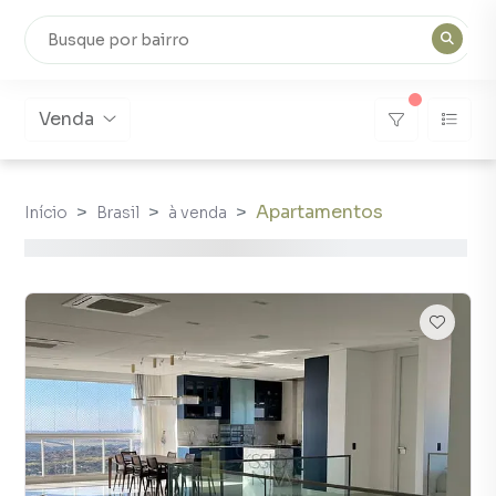
Venda
Apartamentos
Início
Brasil
à venda