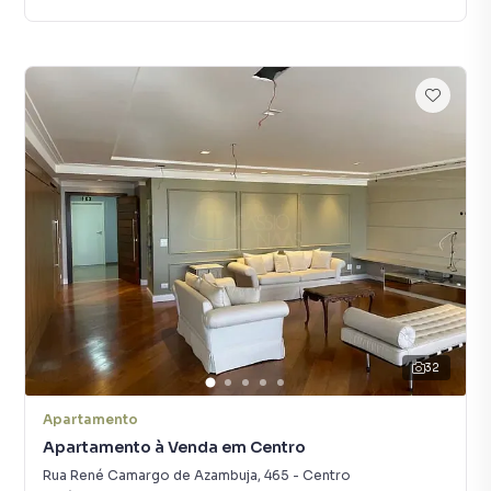
32
Apartamento
Apartamento à Venda em Centro
Rua René Camargo de Azambuja
,
465
-
Centro