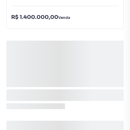
R$ 1.400.000,00
Venda