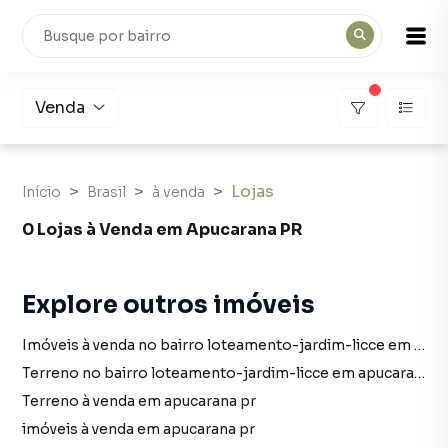
Venda
Lojas
Início
Brasil
à venda
0 Lojas à Venda em Apucarana PR
Explore outros imóveis
Imóveis à venda no bairro loteamento-jardim-licce em apucarana pr
Terreno no bairro loteamento-jardim-licce em apucarana pr
Terreno à venda em apucarana pr
imóveis à venda em apucarana pr