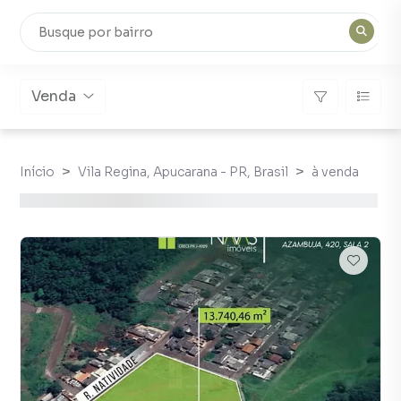
Venda
Início
Vila Regina, Apucarana - PR, Brasil
à venda