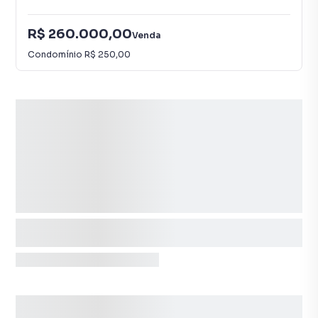
R$ 260.000,00
Venda
Condomínio
R$ 250,00