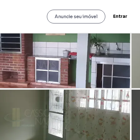
Entrar
Anuncie seu imóvel