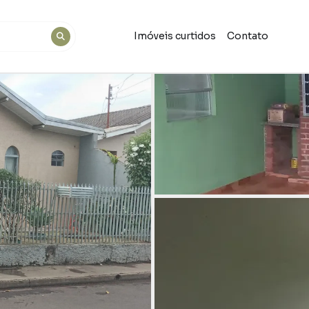
Imóveis curtidos
Contato