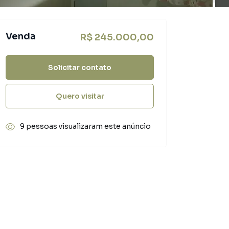
Venda
R$ 245.000,00
Solicitar contato
Quero visitar
9 pessoas visualizaram este anúncio