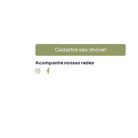
Cadastre seu imóvel
Acompanhe nossas redes