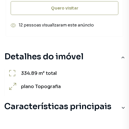
Quero visitar
12 pessoas visualizaram este anúncio
Detalhes do imóvel
334.89 m²
total
plano
Topografia
Características principais