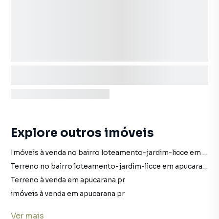
Explore outros imóveis
Imóveis à venda no bairro loteamento-jardim-licce em apucarana pr
Terreno no bairro loteamento-jardim-licce em apucarana pr
Terreno à venda em apucarana pr
imóveis à venda em apucarana pr
Terreno em apucarana pr
Ver
mais