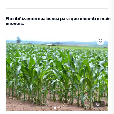
Flexibilizamos sua busca para que encontre mais
imóveis.
2